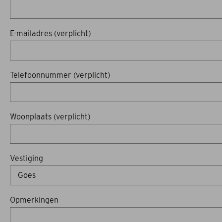
E-mailadres (verplicht)
Telefoonnummer (verplicht)
Woonplaats (verplicht)
Vestiging
Opmerkingen