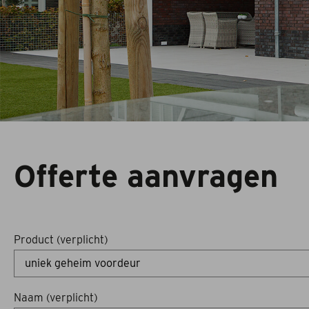
Toebehoren
Offerte aanvragen
Product (verplicht)
Naam (verplicht)