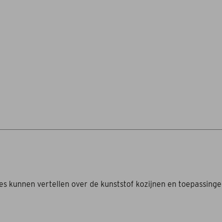
les kunnen vertellen over de kunststof kozijnen en toepassinge