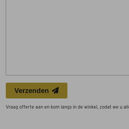
Verzenden
Vraag offerte aan en kom langs in de winkel, zodat we u al