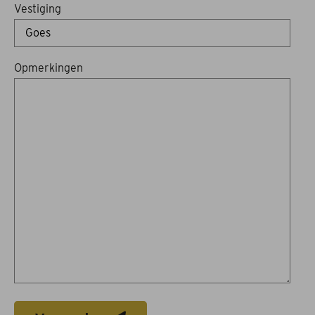
Vestiging
Opmerkingen