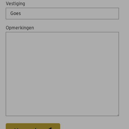
Vestiging
Opmerkingen